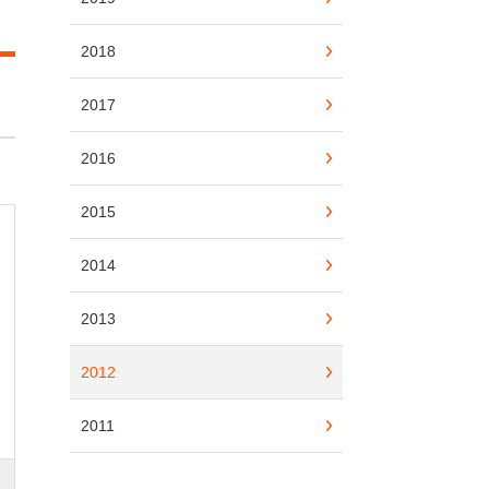
2018
2017
2016
2015
2014
2013
2012
2011