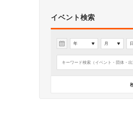
イベント検索