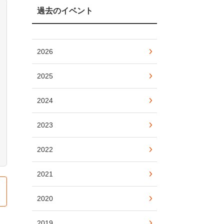
過去のイベント
2026
2025
2024
2023
2022
2021
2020
2019