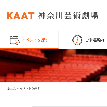
イベントを探す
ご来場案内
ホーム
>
イベントを探す