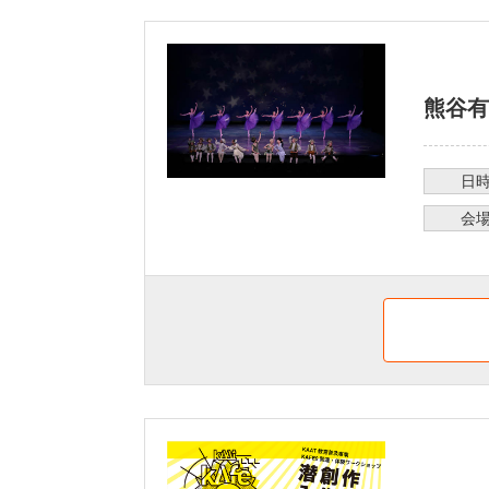
熊谷有
日
会