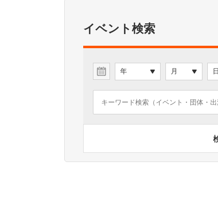
イベント検索