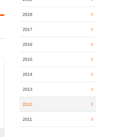
2018
2017
2016
2015
2014
2013
2012
2011