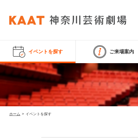
イベントを探す
ご来場案内
ホーム
>
イベントを探す