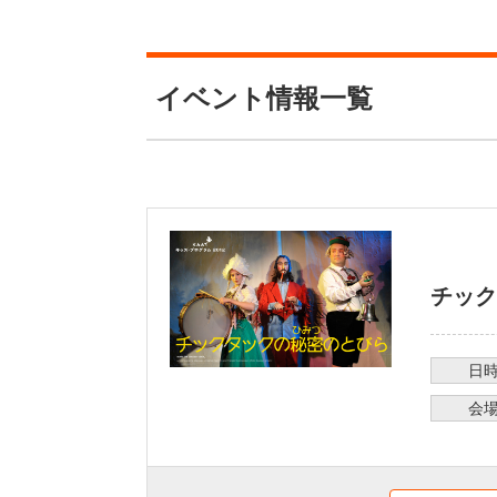
イベント情報一覧
チック
日
会