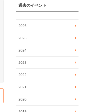
過去のイベント
2026
2025
2024
2023
2022
2021
2020
2019