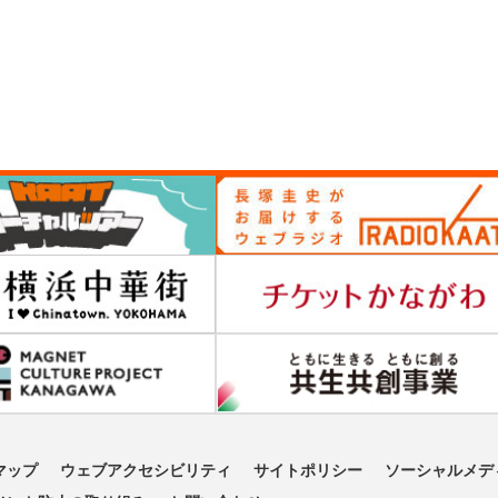
マップ
ウェブアクセシビリティ
サイトポリシー
ソーシャルメデ