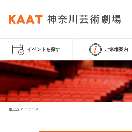
イベントを探す
ご来場案内
ホーム
>
ニュース