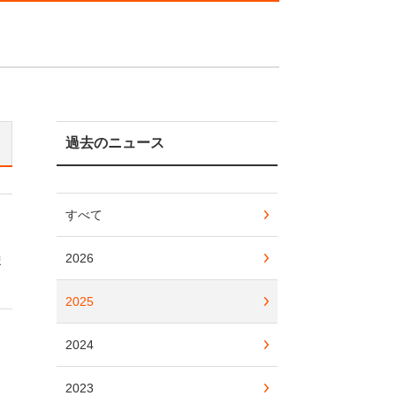
過去のニュース
すべて
2026
ま
2025
2024
2023