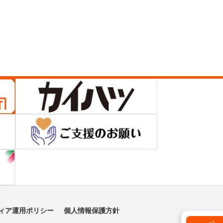
ィア運用ポリシー
個人情報保護方針