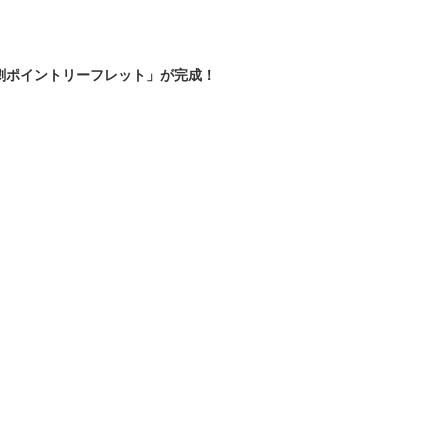
劇ポイントリーフレット」が完成！