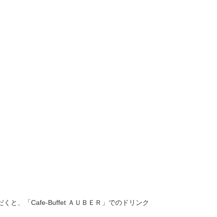
「Cafe-Buffet ＡＵＢＥＲ」でのドリンク