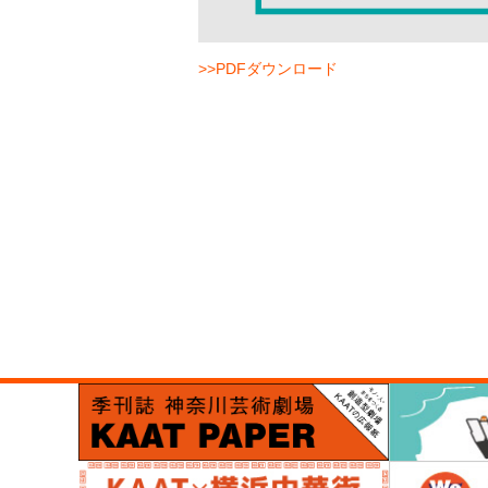
>>PDFダウンロード