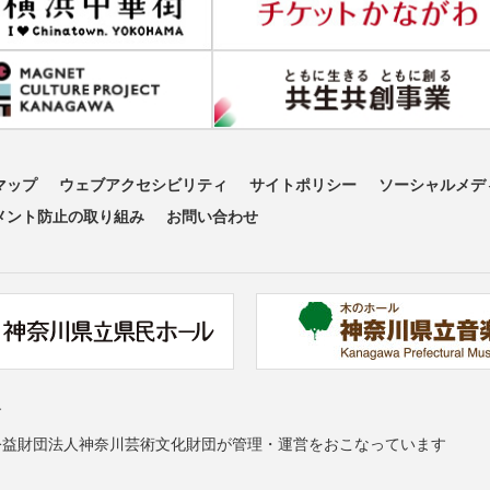
マップ
ウェブアクセシビリティ
サイトポリシー
ソーシャルメデ
メント防止の取り組み
お問い合わせ
す
公益財団法人神奈川芸術文化財団が管理・運営をおこなっています