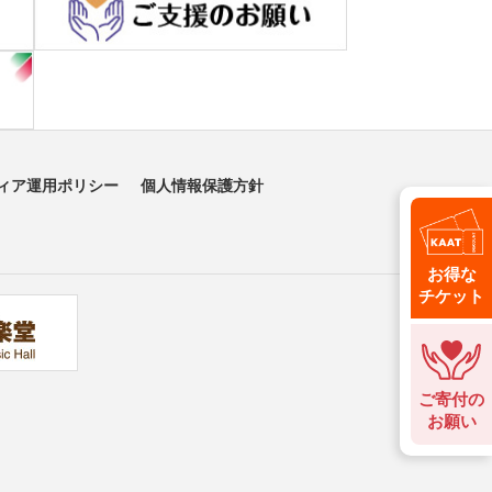
ィア運用ポリシー
個人情報保護方針
お得な
チケット
ご寄付の
お願い