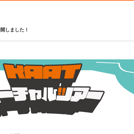
公開しました！