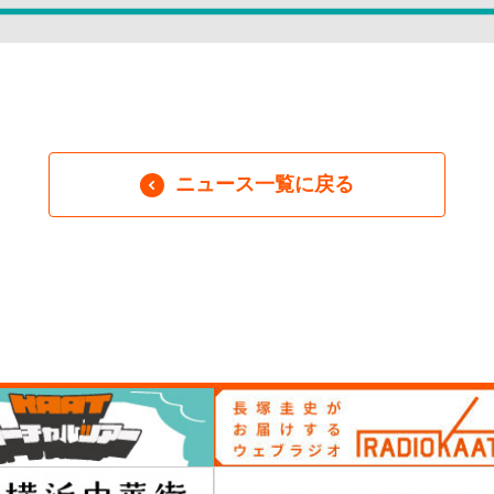
ニュース一覧に戻る