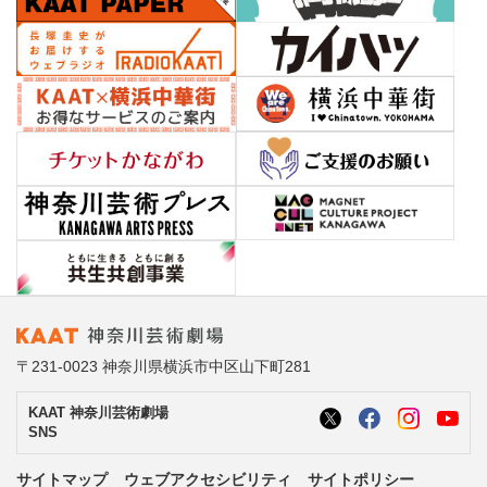
〒231-0023 神奈川県横浜市中区山下町281
KAAT 神奈川芸術劇場
SNS
サイトマップ
ウェブアクセシビリティ
サイトポリシー