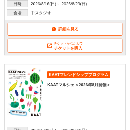
日時
2026/8/16
(日)～
2026/8/23
(日)
会場
中スタジオ
詳細を見る
チケットかながわで
チケットを購入
KAATフレンドシッププログラム
KAATマルシェ＜2026年8月開催＞