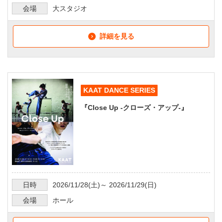
会場
大スタジオ
詳細を見る
KAAT DANCE SERIES
『Close Up -クローズ・アップ-』
日時
2026/11/28
(土)～
2026/11/29
(日)
会場
ホール