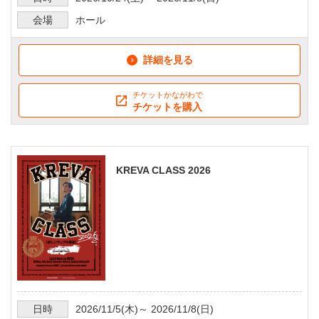
会場
ホール
詳細を見る
チケットかながわで
チケットを購入
KREVA CLASS 2026
日時
2026/11/5
(木)～
2026/11/8
(日)