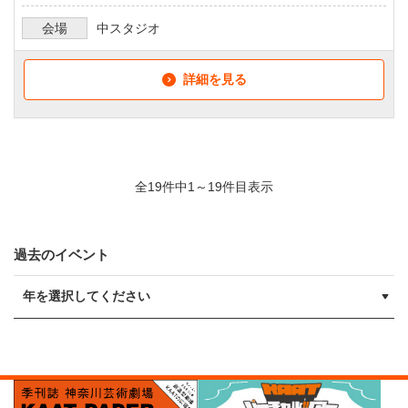
会場
中スタジオ
詳細を見る
全19件中1～19件目表示
過去のイベント