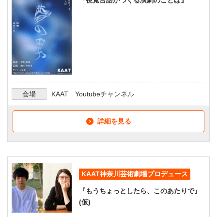
会場
KAAT Youtubeチャンネル
詳細を見る
KAAT神奈川芸術劇場プロデュース
『もうちょっとしたら、このあたりで』
(仮)