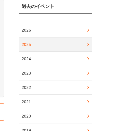
過去のイベント
2026
2025
2024
2023
2022
2021
2020
2019