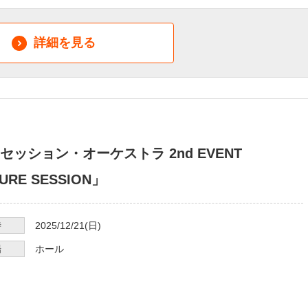
詳細を見る
セッション・オーケストラ 2nd EVENT
URE SESSION」
時
2025/12/21
(日)
場
ホール