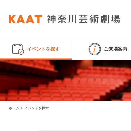
イベントを探す
ご来場案内
ホーム
>
イベントを探す