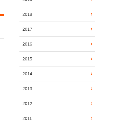
2018
2017
2016
2015
2014
2013
2012
2011