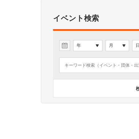
イベント検索