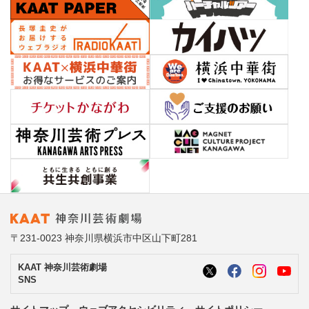
〒231-0023 神奈川県横浜市中区山下町281
KAAT 神奈川芸術劇場
SNS