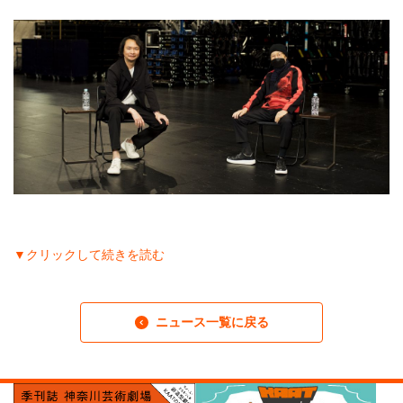
▼クリックして続きを読む
ニュース一覧に戻る