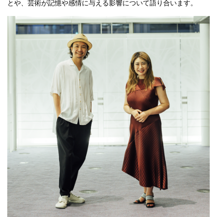
とや、芸術が記憶や感情に与える影響について語り合います。