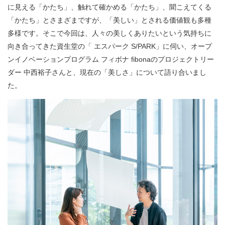
に見える「かたち」、触れて確かめる「かたち」、聞こえてくる
「かたち」とさまざまですが、「美しい」とされる価値観も多種
多様です。そこで今回は、人々の美しくありたいという気持ちに
向き合ってきた資生堂の「 エスパーク S/PARK」に伺い、オープ
ンイノベーションプログラム フィボナ fibonaのプロジェクトリー
ダー 中西裕子さんと、現在の「美しさ」について語り合いまし
た。