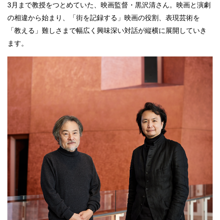
3月まで教授をつとめていた、映画監督・黒沢清さん。映画と演劇
の相違から始まり、「街を記録する」映画の役割、表現芸術を
「教える」難しさまで幅広く興味深い対話が縦横に展開していき
ます。