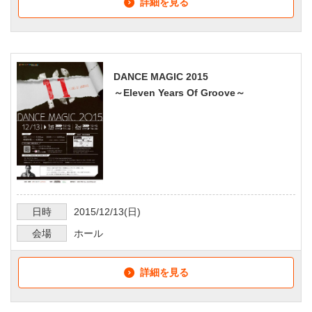
詳細を見る
DANCE MAGIC 2015
～Eleven Years Of Groove～
日時
2015/12/13
(日)
会場
ホール
詳細を見る