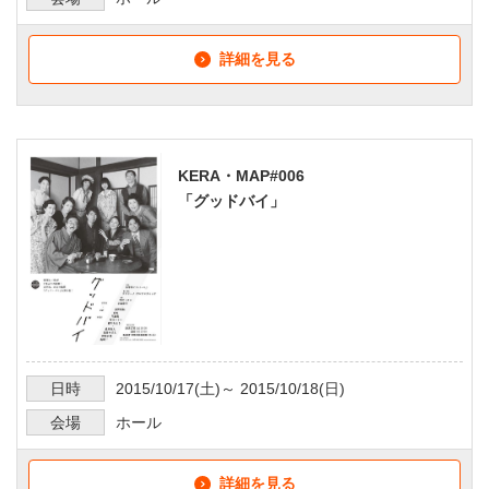
詳細を見る
KERA・MAP#006
「グッドバイ」
日時
2015/10/17
(土)～
2015/10/18
(日)
会場
ホール
詳細を見る