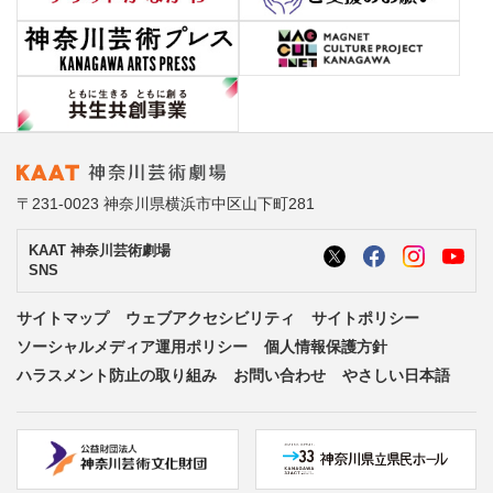
〒231-0023 神奈川県横浜市中区山下町281
KAAT 神奈川芸術劇場
SNS
サイトマップ
ウェブアクセシビリティ
サイトポリシー
ソーシャルメディア運用ポリシー
個人情報保護方針
ハラスメント防止の取り組み
お問い合わせ
やさしい日本語