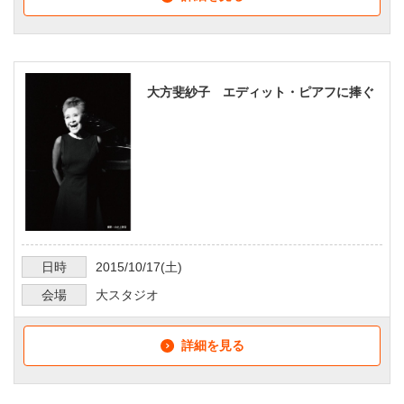
大方斐紗子 エディット・ピアフに捧ぐ
日時
2015/10/17
(土)
会場
大スタジオ
詳細を見る