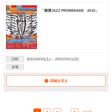
「横濱JAZZ PROMENADE 2015」
日時
2015/10/10
(土)～
2015/10/11
(日)
会場
詳細を見る