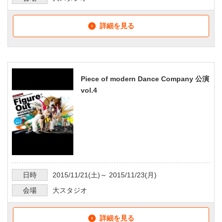
詳細を見る
Piece of modern Dance Company 公演
vol.4
日時
2015/11/21
(土)～
2015/11/23
(月)
会場
大スタジオ
詳細を見る