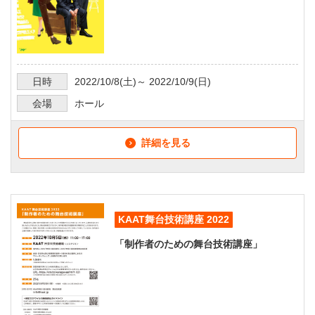
日時
2022/10/8
(土)～
2022/10/9
(日)
会場
ホール
詳細を見る
KAAT舞台技術講座 2022
「制作者のための舞台技術講座」