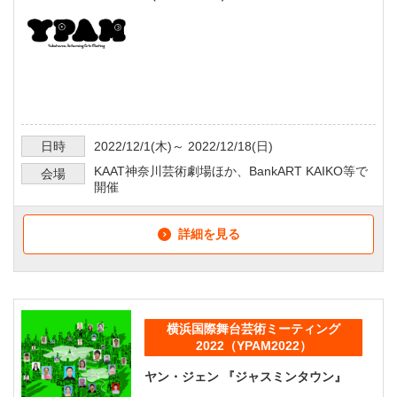
日時
2022/12/1
(木)～
2022/12/18
(日)
KAAT神奈川芸術劇場ほか、BankART KAIKO等で
会場
開催
詳細を見る
横浜国際舞台芸術ミーティング
2022（YPAM2022）
ヤン・ジェン 『ジャスミンタウン』