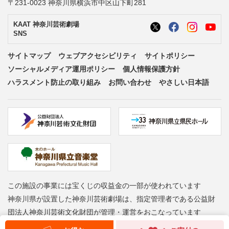
〒231-0023 神奈川県横浜市中区山下町281
KAAT 神奈川芸術劇場
SNS
サイトマップ
ウェブアクセシビリティ
サイトポリシー
ソーシャルメディア運用ポリシー
個人情報保護方針
ハラスメント防止の取り組み
お問い合わせ
やさしい日本語
この施設の事業には宝くじの収益金の一部が使われています
神奈川県が設置した神奈川芸術劇場は、指定管理者である公益財
団法人神奈川芸術文化財団が管理・運営をおこなっています