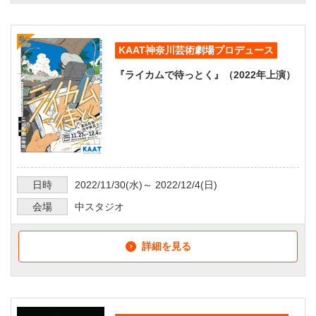
KAAT神奈川芸術劇場プロデュース
『ライカムで待っとく』（2022年上演）
日時
2022/11/30
(水)～
2022/12/4
(日)
会場
中スタジオ
詳細を見る