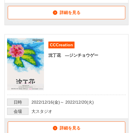
詳細を見る
CCCreation
沈丁花 ―ジンチョウゲー
日時
2022/12/16
(金)～
2022/12/20
(火)
会場
大スタジオ
詳細を見る