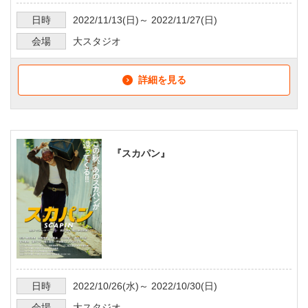
日時
2022/11/13
(日)～
2022/11/27
(日)
会場
大スタジオ
詳細を見る
『スカパン』
日時
2022/10/26
(水)～
2022/10/30
(日)
会場
大スタジオ