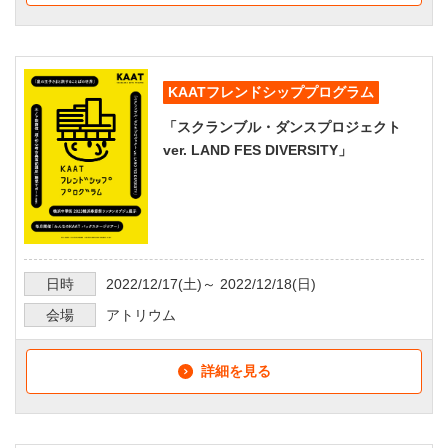
KAATフレンドシッププログラム
「スクランブル・ダンスプロジェクト
ver. LAND FES DIVERSITY」
日時
2022/12/17
(土)～
2022/12/18
(日)
会場
アトリウム
詳細を見る