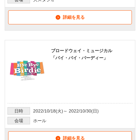
詳細を見る
ブロードウェイ・ミュージカル
「バイ・バイ・バーディー」
日時
2022/10/18
(火)～
2022/10/30
(日)
会場
ホール
詳細を見る