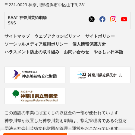
〒231-0023 神奈川県横浜市中区山下町281
KAAT 神奈川芸術劇場
SNS
サイトマップ
ウェブアクセシビリティ
サイトポリシー
ソーシャルメディア運用ポリシー
個人情報保護方針
ハラスメント防止の取り組み
お問い合わせ
やさしい日本語
この施設の事業には宝くじの収益金の一部が使われています
神奈川県が設置した神奈川芸術劇場は、指定管理者である公益財
団法人神奈川芸術文化財団が管理・運営をおこなっています