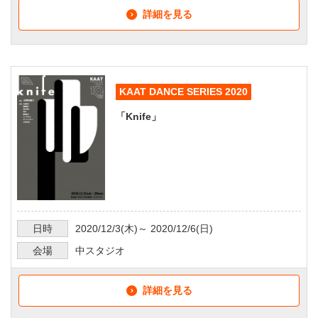
詳細を見る
KAAT DANCE SERIES 2020
「Knife」
日時
2020/12/3
(木)～
2020/12/6
(日)
会場
中スタジオ
詳細を見る