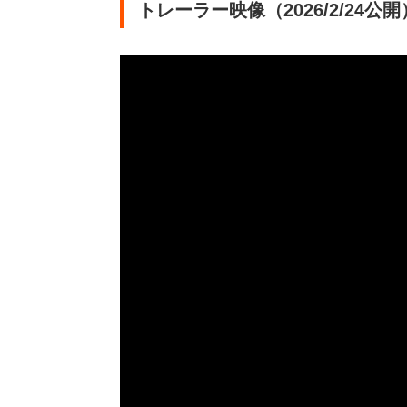
トレーラー映像（2026/2/24公開