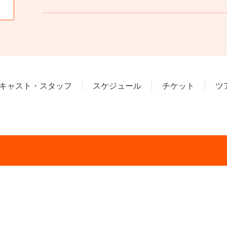
キャスト・スタッフ
スケジュール
チケット
ツ
。