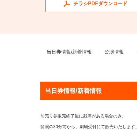
チラシPDFダウンロード
当日券情報/新着情報
公演情報
当日券情報/新着情報
前売り券販売終了後に残席がある場合のみ、
開演の30分前から、劇場受付にて販売いたします