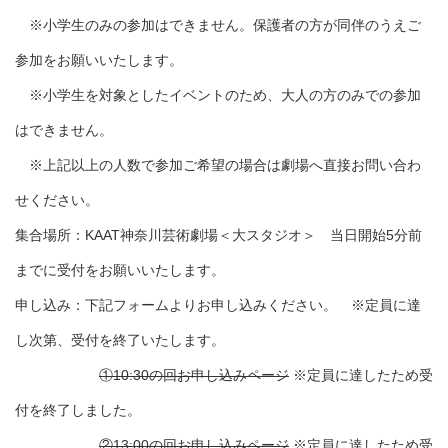
※小学生のみの参加はできません。保護者の方が同伴のうえご
参加をお願いいたします。
※小学生を対象としたイベントのため、大人の方のみでの参加
はできません。
※上記以上の人数で参加ご希望の場合は劇場へ直接お問い合わ
せください。
集合場所：KAAT神奈川芸術劇場＜大スタジオ＞ 当日開始5分前
までに受付をお願いいたします。
申し込み：下記フォームよりお申し込みください。 ※定員に達
し次第、受付を終了いたします。
①10:30の回お申し込みページ
※定員に達したため受
付を終了しました。
②13:00の回お申し込みページ
※定員に達したため受