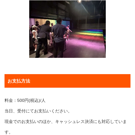
お支払方法
料金：500円(税込)/人
当日、受付にてお支払いください。
現金でのお支払いのほか、キャッシュレス決済にも対応していま
す。