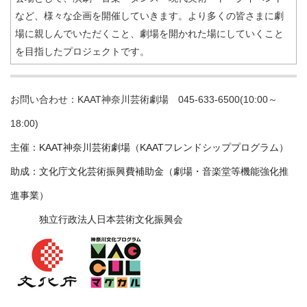
など、様々な企画を開催していきます。より多くの皆さまに劇
場に親しんでいただくこと、劇場を開かれた場にしていくこと
を目指したプロジェクトです。
お問い合わせ：KAAT神奈川芸術劇場 045-633-6500(10:00～
18:00)
主催：KAAT神奈川芸術劇場（KAATフレンドシッププログラム）
助成：文化庁文化芸術振興費補助金（劇場・音楽堂等機能強化推
進事業）
独立行政法人日本芸術文化振興会