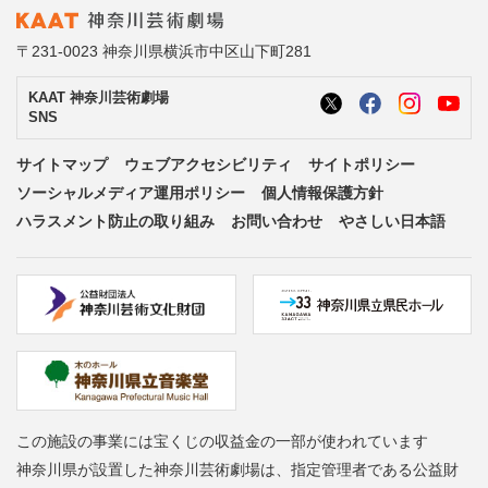
〒231-0023 神奈川県横浜市中区山下町281
KAAT 神奈川芸術劇場
SNS
サイトマップ
ウェブアクセシビリティ
サイトポリシー
ソーシャルメディア運用ポリシー
個人情報保護方針
ハラスメント防止の取り組み
お問い合わせ
やさしい日本語
この施設の事業には宝くじの収益金の一部が使われています
神奈川県が設置した神奈川芸術劇場は、指定管理者である公益財