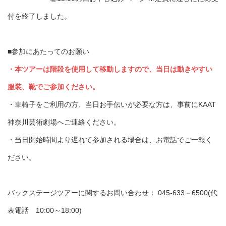
付を終了しました。
■参加にあたってのお願い
・本ツアーは階段を使用して移動しますので、当日は動きやすい
服装、靴でご参加ください。
・車椅子をご利用の方、当日お手伝いが必要な方は、事前にKAAT
神奈川芸術劇場へご連絡ください。
・当日開始時間より遅れて参加される場合は、お電話でご一報く
ださい。
バックステージツアーに関するお問い合わせ： 045-633－6500(代
表電話 10:00～18:00)