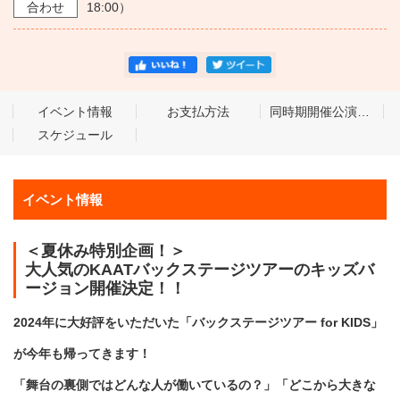
合わせ
18:00）
イベント情報
お支払方法
同時期開催公演／イベント
スケジュール
イベント情報
＜夏休み特別企画！＞
大人気のKAATバックステージツアーのキッズバ
ージョン開催決定！！
2024年に大好評をいただいた「バックステージツアー for KIDS」
が今年も帰ってきます！
「舞台の裏側ではどんな人が働いているの？」「どこから大きな