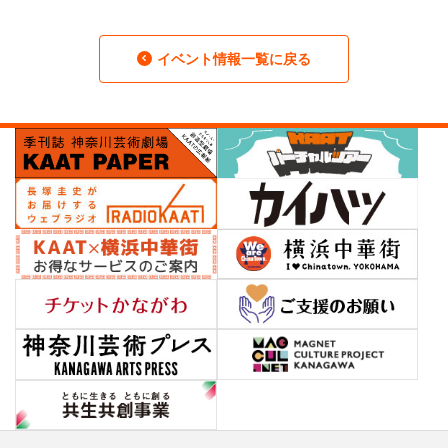
イベント情報一覧に戻る