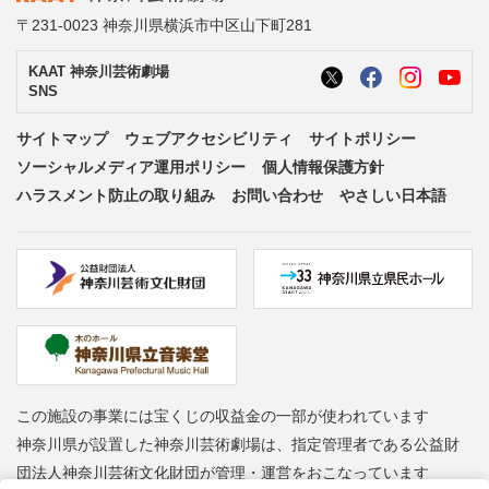
〒231-0023 神奈川県横浜市中区山下町281
KAAT 神奈川芸術劇場
SNS
サイトマップ
ウェブアクセシビリティ
サイトポリシー
ソーシャルメディア運用ポリシー
個人情報保護方針
ハラスメント防止の取り組み
お問い合わせ
やさしい日本語
この施設の事業には宝くじの収益金の一部が使われています
神奈川県が設置した神奈川芸術劇場は、指定管理者である公益財
団法人神奈川芸術文化財団が管理・運営をおこなっています