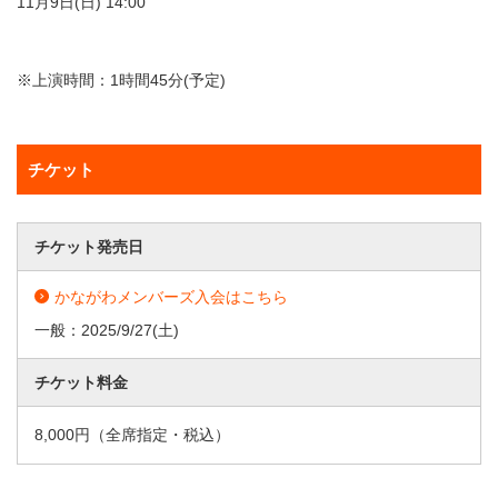
11月9日(日) 14:00
※上演時間：1時間45分(予定)
チケット
チケット発売日
かながわメンバーズ入会はこちら
一般：
2025/9/27
(土)
チケット料金
8,000円（全席指定・税込）