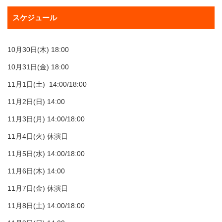
スケジュール
10月30日(木) 18:00
10月31日(金) 18:00
11月1日(土) 14:00/18:00
11月2日(日) 14:00
11月3日(月) 14:00/18:00
11月4日(火) 休演日
11月5日(水) 14:00/18:00
11月6日(木) 14:00
11月7日(金) 休演日
11月8日(土) 14:00/18:00