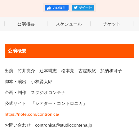
公演概要
スケジュール
チケット
公演概要
出演 竹井亮介 辻本耕志 松本亮 古屋敷悠 加納和可子
脚本・演出 小林賢太郎
企画・制作 スタジオコンテナ
公式サイト 「シアター・コントロニカ」
https://note.com/contronica/
お問い合わせ contronica@studiocontena.jp