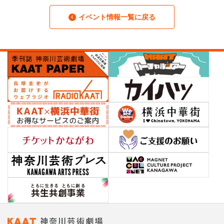
イベント情報一覧に戻る