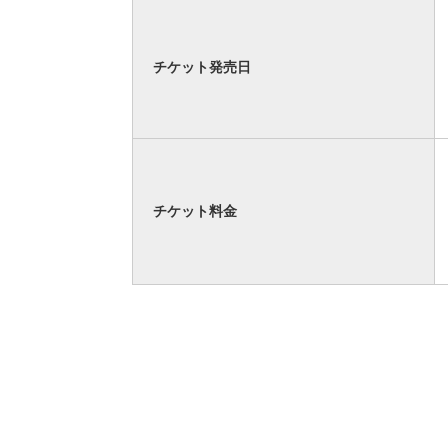
チケット発売日
チケット料金