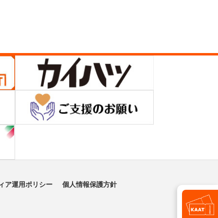
ィア運用ポリシー
個人情報保護方針