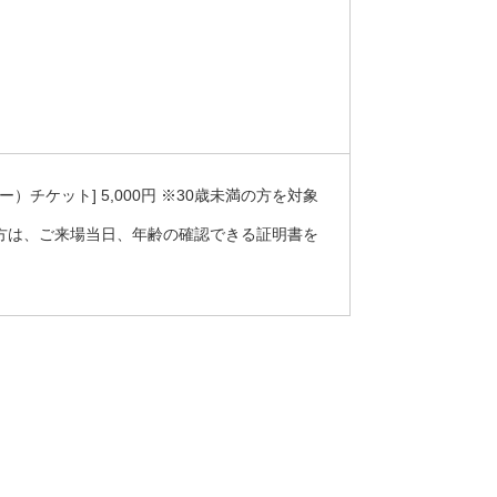
ィー）チケット] 5,000円 ※30歳未満の方を対象
方は、ご来場当日、年齢の確認できる証明書を