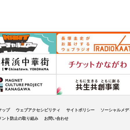
マップ
ウェブアクセシビリティ
サイトポリシー
ソーシャルメデ
メント防止の取り組み
お問い合わせ