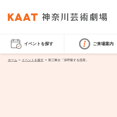
イベントを探す
ご来場案内
ホーム
>
イベントを探す
>
第三舞台「深呼吸する惑星」