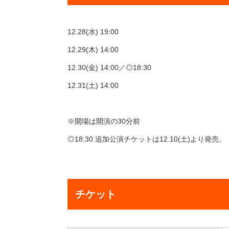
12.28(水) 19:00
12.29(木) 14:00
12.30(金) 14:00／◎18:30
12.31(土) 14:00
※開場は開演の30分前
◎18:30 追加公演チケットは12.10(土)より発売。
チケット