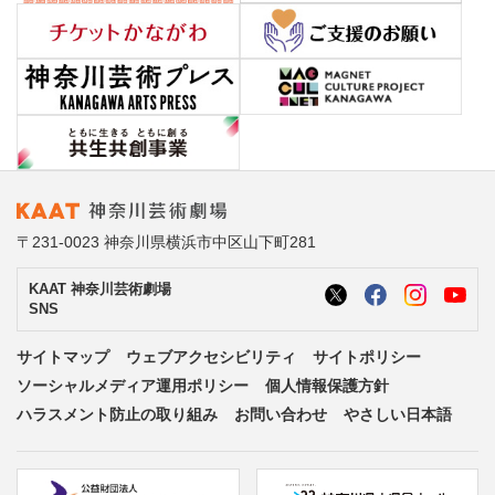
〒231-0023 神奈川県横浜市中区山下町281
KAAT 神奈川芸術劇場
SNS
サイトマップ
ウェブアクセシビリティ
サイトポリシー
ソーシャルメディア運用ポリシー
個人情報保護方針
ハラスメント防止の取り組み
お問い合わせ
やさしい日本語