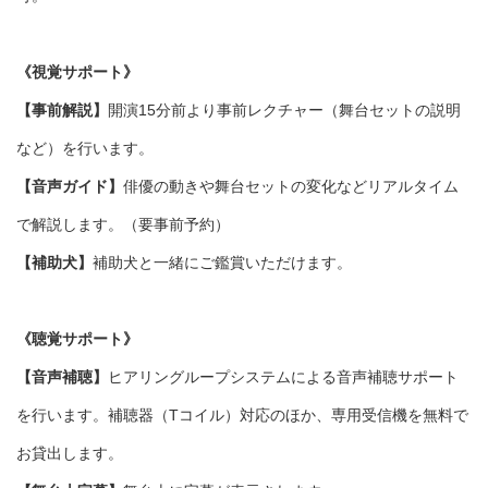
《視覚サポート》
【事前解説】
開演15分前より事前レクチャー（舞台セットの説明
など）を行います。
【音声ガイド】
俳優の動きや舞台セットの変化などリアルタイム
で解説します。（要事前予約）
【補助犬】
補助犬と一緒にご鑑賞いただけます。
《聴覚サポート》
【音声補聴】
ヒアリングループシステムによる音声補聴サポート
を行います。補聴器（Tコイル）対応のほか、専用受信機を無料で
お貸出します。