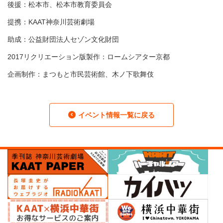
後援：松本市、松本市教育委員会
提携：KAAT神奈川芸術劇場
助成：公益財団法人セゾン文化財団
2017リクリエーション版製作：ロームシアター京都
企画制作：まつもと市民芸術館、木ノ下歌舞伎
イベント情報一覧に戻る