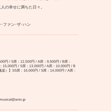
二人の幸せに満ちた日々。
･ファン･ザ･ハン
 / S席：12,500円 / A席：9,500円 / B席：
00円 / S席：13,000円 / A席：10,000円 / B
SS席：16,000円 / S席：14,000円 / A席：
cal@anio.jp