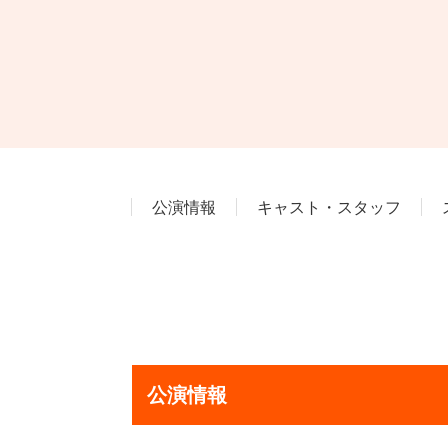
公演情報
キャスト・スタッフ
公演情報