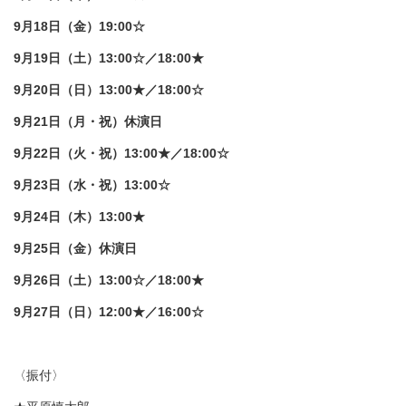
9月18日（金）19:00☆
9月19日（土）13:00☆／18:00★
9月20日（日）13:00★／18:00☆
9月21日（月・祝）休演日
9月22日（火・祝）13:00★／18:00☆
9月23日（水・祝）13:00☆
9月24日（木）13:00★
9月25日（金）休演日
9月26日（土）13:00☆／18:00★
9月27日（日）12:00★／16:00☆
〈振付〉