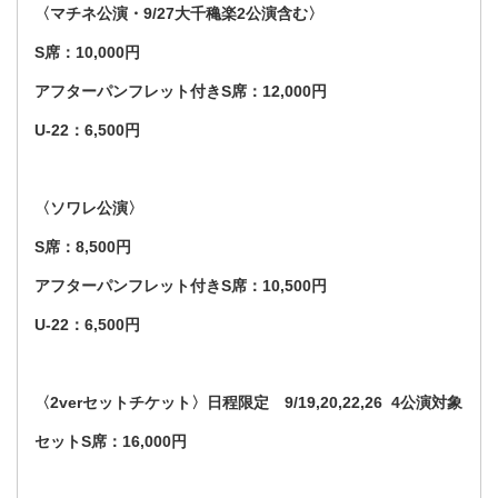
〈マチネ公演・9/27大千穐楽2公演含む〉
S席：10,000円
アフターパンフレット付きS席：12,000円
U-22：6,500円
〈ソワレ公演〉
S席：8,500円
アフターパンフレット付きS席：10,500円
U-22：6,500円
〈2verセットチケット〉日程限定 9/19,20,22,26 4公演対象
セットS席：16,000円