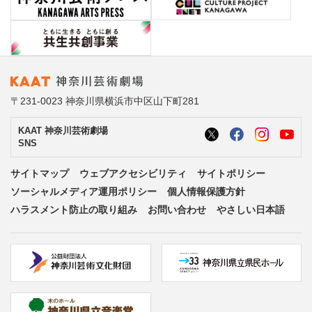
〒231-0023 神奈川県横浜市中区山下町281
KAAT 神奈川芸術劇場
SNS
サイトマップ
ウェブアクセシビリティ
サイトポリシー
ソーシャルメディア運用ポリシー
個人情報保護方針
ハラスメント防止の取り組み
お問い合わせ
やさしい日本語