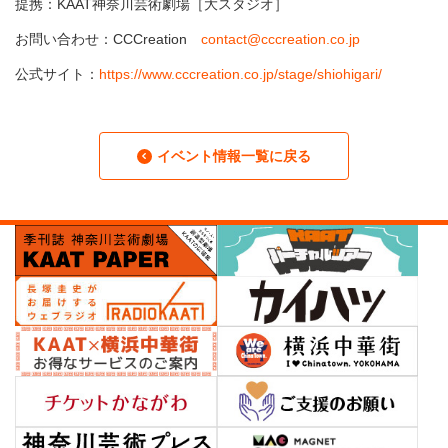
提携：KAAT神奈川芸術劇場［大スタジオ］
お問い合わせ：CCCreation
contact@cccreation.co.jp
公式サイト：
https://www.cccreation.co.jp/stage/shiohigari/
イベント情報一覧に戻る