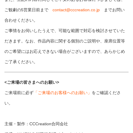
ご観劇の5営業日前まで
contact@cccreation.co.jp
までお問い
合わせください。
ご事情をお伺いしたうえで、可能な範囲で対応を検討させていた
だきます。なお、作品内容に関する個別のご説明や、座席位置等
のご希望にはお応えできない場合がございますので、あらかじめ
ご了承ください。
<ご来場の皆さまへのお願い>
ご来場前に必ず
「ご来場のお客様へのお願い」
をご確認くださ
い。
主催・製作：CCCreation合同会社