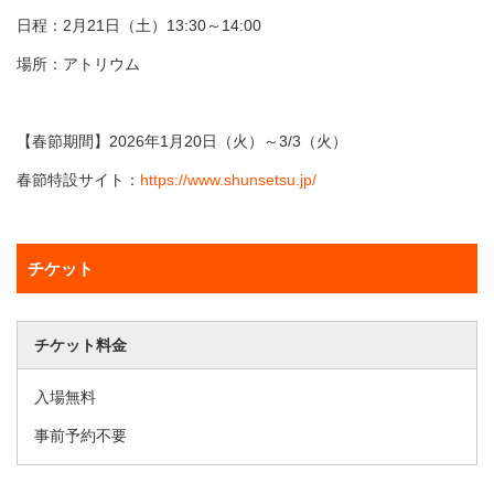
日程：2月21日（土）13:30～14:00
場所：アトリウム
【春節期間】2026年1月20日（火）～3/3（火）
春節特設サイト：
https://www.shunsetsu.jp/
チケット
チケット料金
入場無料
事前予約不要