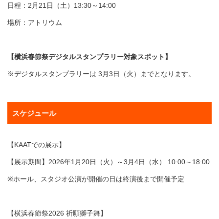
日程：2月21日（土）13:30～14:00
場所：アトリウム
【横浜春節祭デジタルスタンプラリー対象スポット】
※デジタルスタンプラリーは 3月3日（火）までとなります。
スケジュール
【KAATでの展示】
【展示期間】2026年1月20日（火）～3月4日（水） 10:00～18:00
※ホール、スタジオ公演が開催の日は終演後まで開催予定
【横浜春節祭2026 祈願獅子舞】