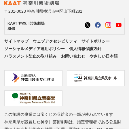
〒231-0023 神奈川県横浜市中区山下町281
KAAT 神奈川芸術劇場
SNS
サイトマップ
ウェブアクセシビリティ
サイトポリシー
ソーシャルメディア運用ポリシー
個人情報保護方針
ハラスメント防止の取り組み
お問い合わせ
やさしい日本語
この施設の事業には宝くじの収益金の一部が使われています
神奈川県が設置した神奈川芸術劇場は、指定管理者である公益財