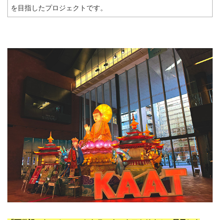
を目指したプロジェクトです。