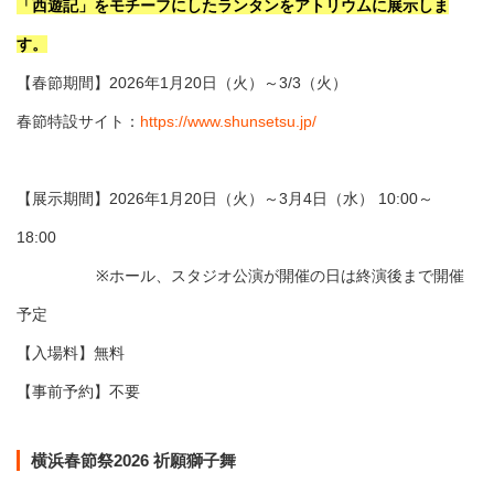
「西遊記」をモチーフにしたランタンをアトリウムに展示しま
す。
【春節期間】2026年1月20日（火）～3/3（火）
春節特設サイト：
https://www.shunsetsu.jp/
【展示期間】2026年1月20日（火）～3月4日（水） 10:00～
18:00
※ホール、スタジオ公演が開催の日は終演後まで開催
予定
【入場料】無料
【事前予約】不要
横浜春節祭2026 祈願獅子舞