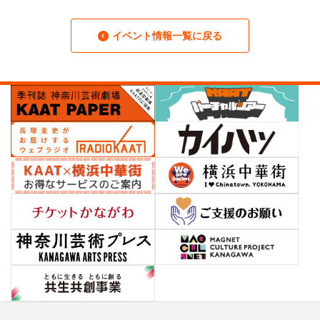
イベント情報一覧に戻る