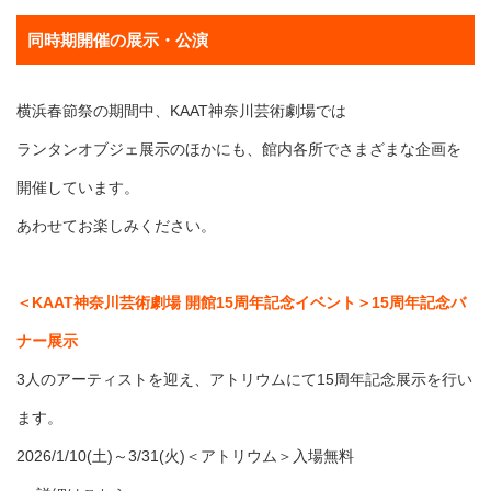
同時期開催の展示・公演
横浜春節祭の期間中、KAAT神奈川芸術劇場では
ランタンオブジェ展示のほかにも、館内各所でさまざまな企画を
開催しています。
あわせてお楽しみください。
＜KAAT神奈川芸術劇場 開館15周年記念イベント＞15周年記念バ
ナー展示
3人のアーティストを迎え、アトリウムにて15周年記念展示を行い
ます。
2026/1/10(土)～3/31(火)＜アトリウム＞入場無料