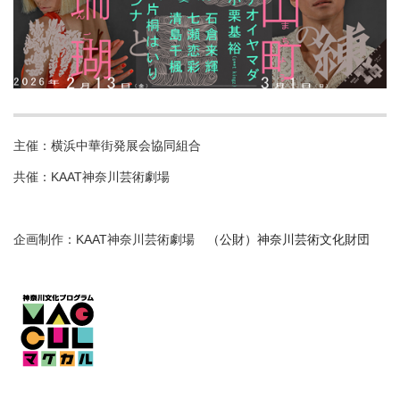
主催：横浜中華街発展会協同組合
共催：KAAT神奈川芸術劇場
企画制作：KAAT神奈川芸術劇場
（公財）神奈川芸術文化財団