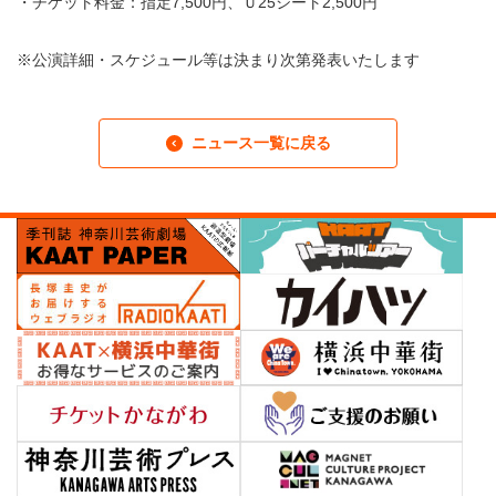
・チケット料金：指定7,500円、Ｕ25シート2,500円
※公演詳細・スケジュール等は決まり次第発表いたします
ニュース一覧に戻る