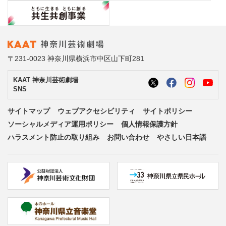
〒231-0023 神奈川県横浜市中区山下町281
KAAT 神奈川芸術劇場
SNS
サイトマップ
ウェブアクセシビリティ
サイトポリシー
ソーシャルメディア運用ポリシー
個人情報保護方針
ハラスメント防止の取り組み
お問い合わせ
やさしい日本語