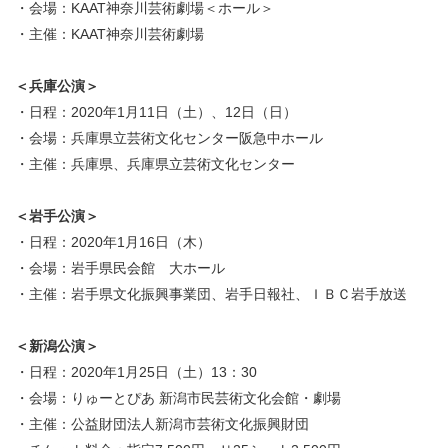
・会場：KAAT神奈川芸術劇場＜ホール＞
・主催：KAAT神奈川芸術劇場
＜兵庫公演＞
・日程：2020年1月11日（土）、12日（日）
・会場：兵庫県立芸術文化センター阪急中ホール
・主催：兵庫県、兵庫県立芸術文化センター
＜岩手公演＞
・日程：2020年1月16日（木）
・会場：岩手県民会館 大ホール
・主催：岩手県文化振興事業団、岩手日報社、ＩＢＣ岩手放送
＜新潟公演＞
・日程：2020年1月25日（土）13：30
・会場：りゅーとぴあ 新潟市民芸術文化会館・劇場
・主催：公益財団法人新潟市芸術文化振興財団