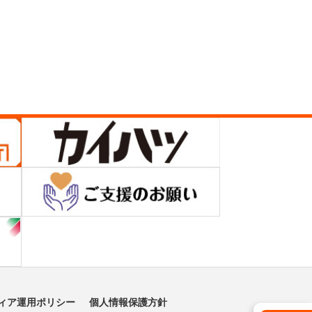
ィア運用ポリシー
個人情報保護方針