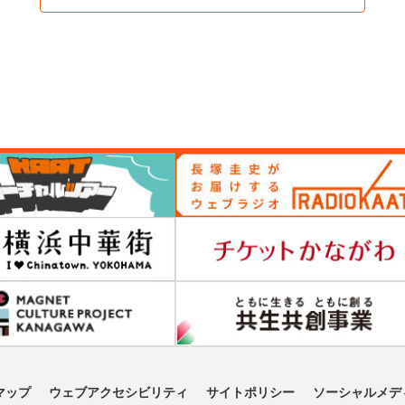
マップ
ウェブアクセシビリティ
サイトポリシー
ソーシャルメデ