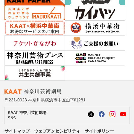
〒231-0023 神奈川県横浜市中区山下町281
KAAT 神奈川芸術劇場
SNS
サイトマップ
ウェブアクセシビリティ
サイトポリシー