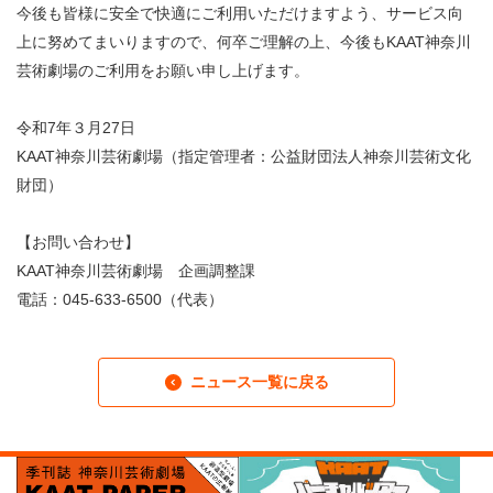
今後も皆様に安全で快適にご利用いただけますよう、サービス向
上に努めてまいりますので、何卒ご理解の上、今後もKAAT神奈川
芸術劇場のご利用をお願い申し上げます。
令和7年３月27日
KAAT神奈川芸術劇場（指定管理者：公益財団法人神奈川芸術文化
財団）
【お問い合わせ】
KAAT神奈川芸術劇場 企画調整課
電話：045-633-6500（代表）
ニュース一覧に戻る