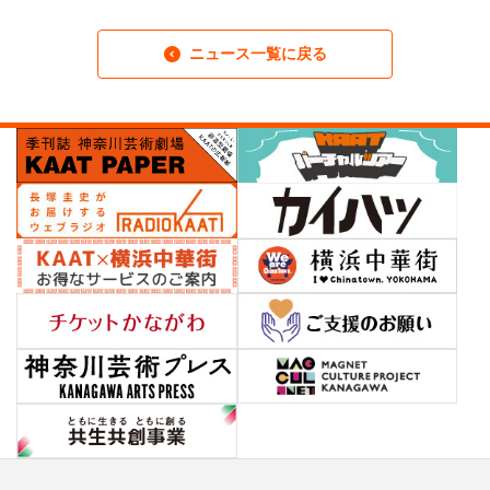
ニュース一覧に戻る