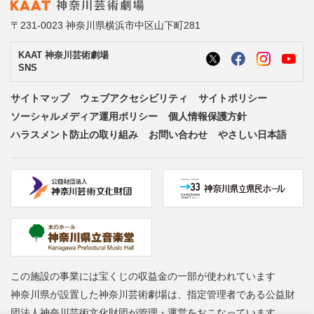
〒231-0023 神奈川県横浜市中区山下町281
KAAT 神奈川芸術劇場
SNS
サイトマップ
ウェブアクセシビリティ
サイトポリシー
ソーシャルメディア運用ポリシー
個人情報保護方針
ハラスメント防止の取り組み
お問い合わせ
やさしい日本語
この施設の事業には宝くじの収益金の一部が使われています
神奈川県が設置した神奈川芸術劇場は、指定管理者である公益財
団法人神奈川芸術文化財団が管理・運営をおこなっています