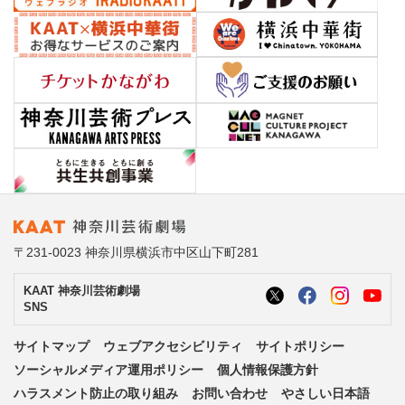
〒231-0023 神奈川県横浜市中区山下町281
KAAT 神奈川芸術劇場
SNS
サイトマップ
ウェブアクセシビリティ
サイトポリシー
ソーシャルメディア運用ポリシー
個人情報保護方針
ハラスメント防止の取り組み
お問い合わせ
やさしい日本語