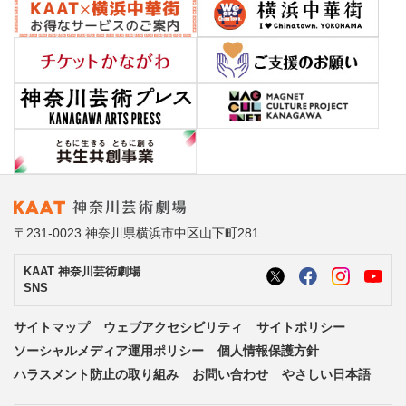
〒231-0023 神奈川県横浜市中区山下町281
KAAT 神奈川芸術劇場
SNS
サイトマップ
ウェブアクセシビリティ
サイトポリシー
ソーシャルメディア運用ポリシー
個人情報保護方針
ハラスメント防止の取り組み
お問い合わせ
やさしい日本語