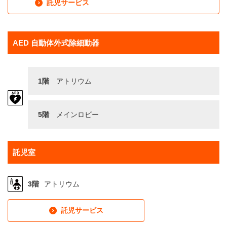
託児サービス
AED 自動体外式除細動器
1階
アトリウム
5階
メインロビー
託児室
3階
アトリウム
託児サービス