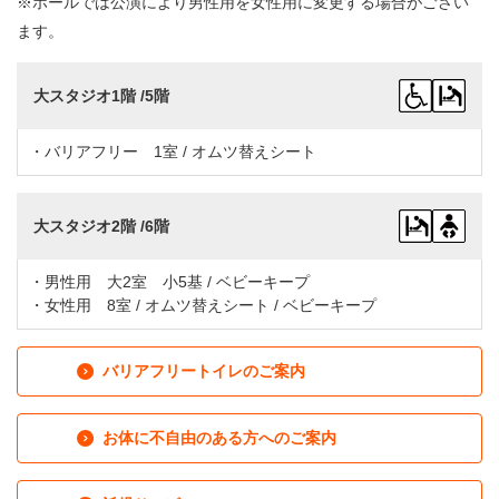
※ホールでは公演により男性用を女性用に変更する場合がござい
ます。
大スタジオ1階 /5階
・バリアフリー 1室 / オムツ替えシート
大スタジオ2階 /6階
・男性用 大2室 小5基 / ベビーキープ
・女性用 8室 / オムツ替えシート / ベビーキープ
バリアフリートイレのご案内
お体に不自由のある方へのご案内