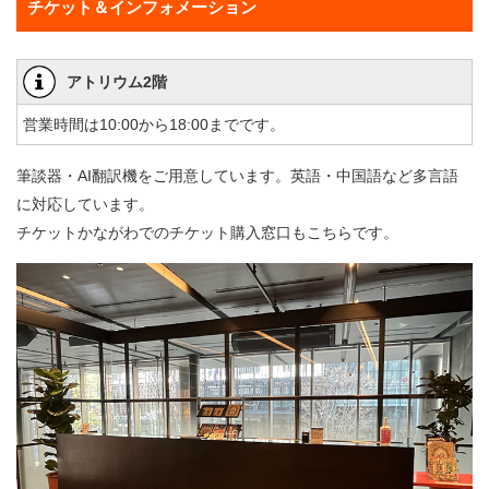
チケット＆インフォメーション
・ フロアマップ
アトリウム2階
・ レストラン/カフェ
営業時間は10:00から18:00までです。
筆談器・AI翻訳機をご用意しています。英語・中国語など多言語
に対応しています。
チケットかながわでのチケット購入窓口もこちらです。