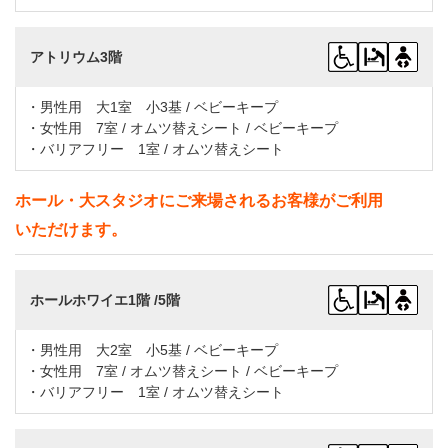
アトリウム3階
・男性用 大1室 小3基 / ベビーキープ
・女性用 7室 / オムツ替えシート / ベビーキープ
・バリアフリー 1室 / オムツ替えシート
ホール・大スタジオにご来場されるお客様がご利用
いただけます。
ホールホワイエ1階 /5階
・男性用 大2室 小5基 / ベビーキープ
・女性用 7室 / オムツ替えシート / ベビーキープ
・バリアフリー 1室 / オムツ替えシート