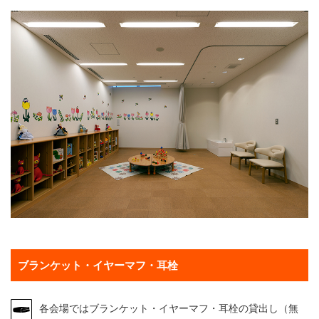
ブランケット・イヤーマフ・耳栓
各会場ではブランケット・イヤーマフ・耳栓の貸出し（無