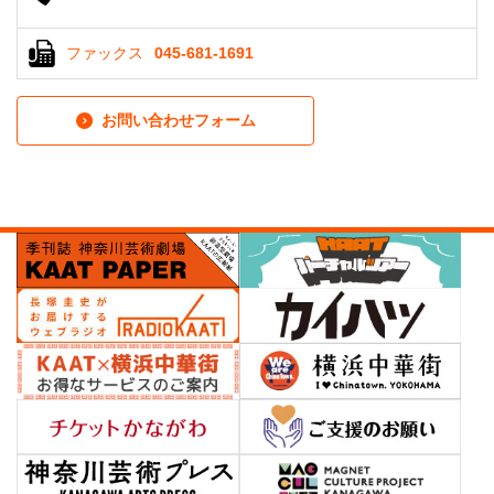
ファックス
045-681-1691
お問い合わせフォーム