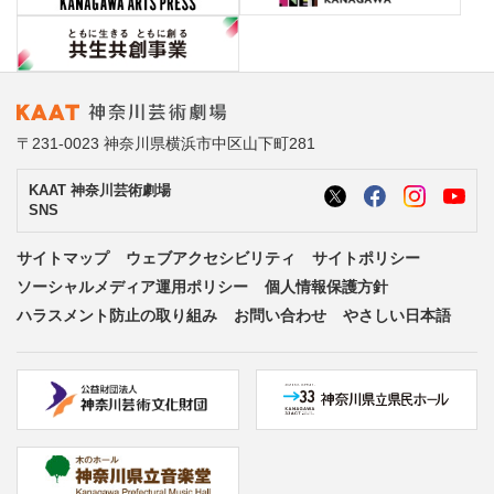
〒231-0023 神奈川県横浜市中区山下町281
KAAT 神奈川芸術劇場
SNS
サイトマップ
ウェブアクセシビリティ
サイトポリシー
ソーシャルメディア運用ポリシー
個人情報保護方針
ハラスメント防止の取り組み
お問い合わせ
やさしい日本語