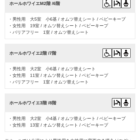
ホールホワイエM2階 /6階
・男性用 大5室 小6基 / オムツ替えシート / ベビーキープ
・女性用 19室 / オムツ替えシート / ベビーキープ
・バリアフリー 1室 / オムツ替えシート
ホールホワイエ2階 /7階
・男性用 大2室 小6基 / オムツ替えシート
・女性用 11室 / オムツ替えシート / ベビーキープ
・バリアフリー 1室 / オムツ替えシート
ホールホワイエ3階 /8階
・男性用 大2室 小4基 / オムツ替えシート / ベビーキープ
・女性用 13室 / オムツ替えシート / ベビーキープ