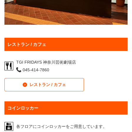
レストラン / カフェ
TGI FRIDAYS 神奈川芸術劇場店
045-414-7860
レストラン / カフェ
コインロッカー
各フロアにコインロッカーをご用意しています。