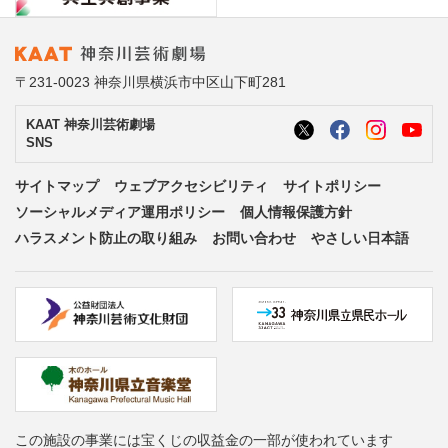
〒231-0023 神奈川県横浜市中区山下町281
KAAT 神奈川芸術劇場
SNS
サイトマップ
ウェブアクセシビリティ
サイトポリシー
ソーシャルメディア運用ポリシー
個人情報保護方針
ハラスメント防止の取り組み
お問い合わせ
やさしい日本語
この施設の事業には宝くじの収益金の一部が使われています