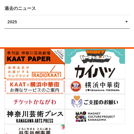
過去のニュース