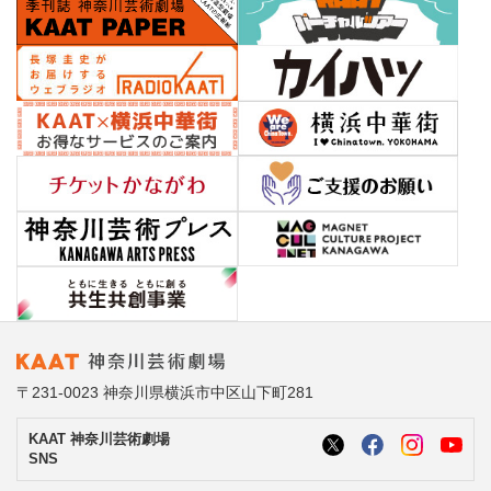
〒231-0023 神奈川県横浜市中区山下町281
KAAT 神奈川芸術劇場
SNS